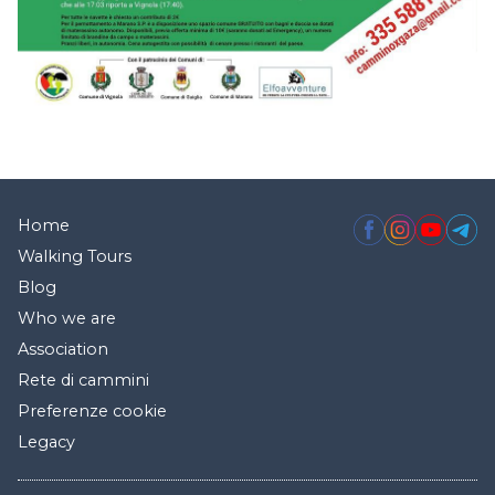
Home
Walking Tours
Blog
Who we are
Association
Rete di cammini
Preferenze cookie
Legacy