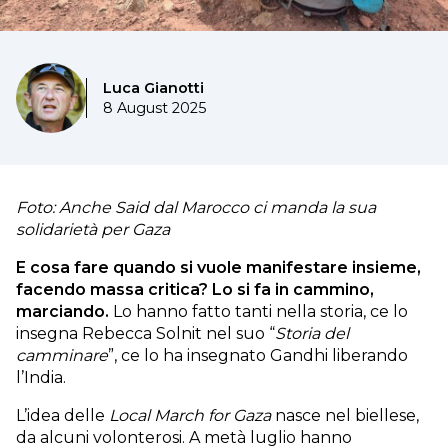
Luca Gianotti
8 August 2025
Foto: Anche Said dal Marocco ci manda la sua
solidarietà per Gaza
E cosa fare quando si vuole manifestare insieme,
facendo massa critica? Lo si fa in cammino,
marciando.
Lo hanno fatto tanti nella storia, ce lo
insegna Rebecca Solnit nel suo “
Storia del
camminare
”, ce lo ha insegnato Gandhi liberando
l’India.
L’idea delle
Local March for Gaza
nasce nel biellese,
da alcuni volonterosi. A metà luglio hanno