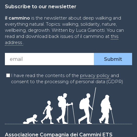
Subscribe to our newsletter
il cammino
is the newsletter about deep walking and
everything natural. Topics: walking, solidarity, nature,
wellbeing, degrowth. Written by Luca Gianotti. You can
read and download back issues of il cammino at
this
address
.
I have read the contents of the
privacy policy
and
consent to the processing of personal data (GDPR)
Associazione Compagnia dei Cammini ETS