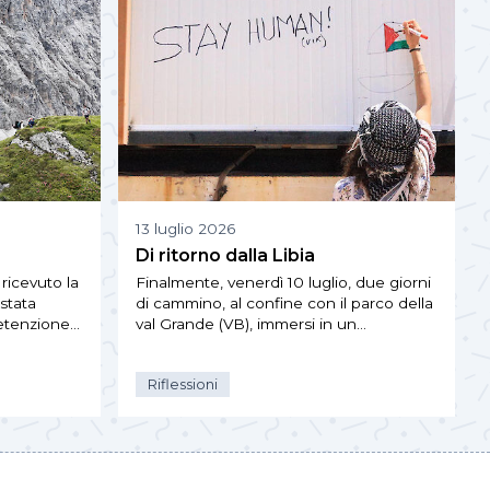
13 luglio 2026
Di ritorno dalla Libia
ricevuto la
Finalmente, venerdì 10 luglio, due giorni
 stata
di cammino, al confine con il parco della
detenzione…
val Grande (VB), immersi in un…
Riflessioni