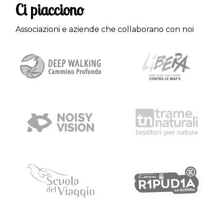
Ci piacciono
Associazioni e aziende che collaborano con noi