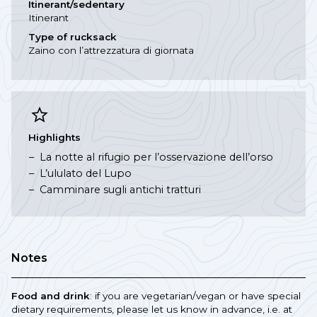
Itinerant/sedentary
Itinerant
Type of rucksack
Zaino con l’attrezzatura di giornata
Highlights
La notte al rifugio per l’osservazione dell’orso
L’ululato del Lupo
Camminare sugli antichi tratturi
Notes
Food and drink
: if you are vegetarian/vegan or have special
dietary requirements, please let us know in advance, i.e. at