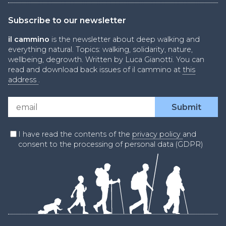
Subscribe to our newsletter
il cammino
is the newsletter about deep walking and
everything natural. Topics: walking, solidarity, nature,
wellbeing, degrowth. Written by Luca Gianotti. You can
read and download back issues of il cammino at
this
address
.
I have read the contents of the
privacy policy
and
consent to the processing of personal data (GDPR)