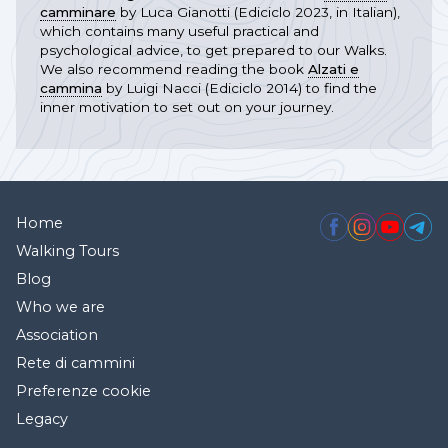
camminare
by Luca Gianotti (Ediciclo 2023, in Italian),
which contains many useful practical and
psychological advice, to get prepared to our Walks.
We also recommend reading the book
Alzati e
cammina
by Luigi Nacci (Ediciclo 2014) to find the
inner motivation to set out on your journey.
Home
Walking Tours
Blog
Who we are
Association
Rete di cammini
Preferenze cookie
Legacy