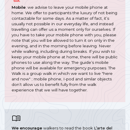
Mobile
: we advise to leave your mobile phone at
home. We offer to participants the luxury of not being
contactable for some days. As a matter of fact, it’s
usually not possible in our everyday life, and instead
travelling can offer us a moment only for ourselves. If
you have to take your mobile phone with you, please
note that you will be allowed to turn it on only in the
evening, and in the morning before leaving. Never
while walking, including during breaks. If you wish to
keep your mobile phone at home, there will be public
phones to use along the way. The guide’s mobile
phone will be available for emergency purposes. The
Walk is a group walk in which we want to live "here
and now" ; mobile phone, I-pod and similar objects
don’t allow us to benefit fully from the walk
experience that we will have together.
We encourage
walkers to read the book
L’arte del