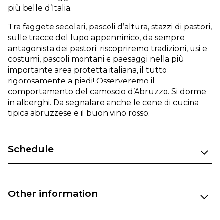
più belle d’Italia.
Tra faggete secolari, pascoli d’altura, stazzi di pastori,
sulle tracce del lupo appenninico, da sempre
antagonista dei pastori: riscopriremo tradizioni, usi e
costumi, pascoli montani e paesaggi nella più
importante area protetta italiana, il tutto
rigorosamente a piedi! Osserveremo il
comportamento del camoscio d’Abruzzo. Si dorme
in alberghi. Da segnalare anche le cene di cucina
tipica abruzzese e il buon vino rosso.
Schedule
Other information