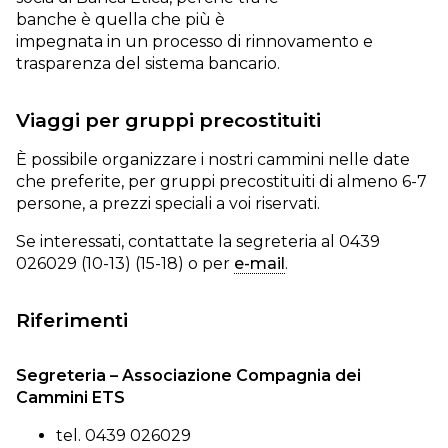
banche è quella che più è
impegnata in un processo di rinnovamento e
trasparenza del sistema bancario.
Viaggi per gruppi precostituiti
È possibile organizzare i nostri cammini nelle date
che preferite, per gruppi precostituiti di almeno 6-7
persone, a prezzi speciali a voi riservati.
Se interessati, contattate la segreteria al 0439
026029 (10-13) (15-18) o per
e-mail
.
Riferimenti
Segreteria – Associazione Compagnia dei
Cammini ETS
tel. 0439 026029