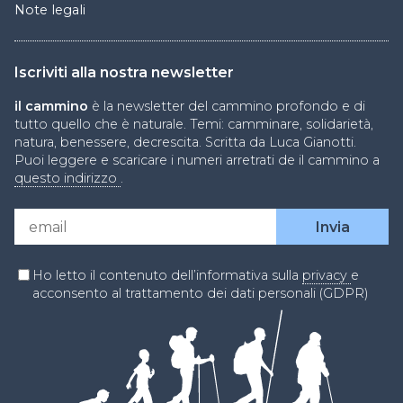
Note legali
Iscriviti alla nostra newsletter
il cammino
è la newsletter del cammino profondo e di
tutto quello che è naturale. Temi: camminare, solidarietà,
natura, benessere, decrescita. Scritta da Luca Gianotti.
Puoi leggere e scaricare i numeri arretrati de il cammino a
questo indirizzo
.
Ho letto il contenuto dell’informativa sulla
privacy
e
acconsento al trattamento dei dati personali (GDPR)