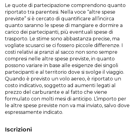
Le quote di partecipazione comprendono quanto
riportato tra parentesi. Nella voce “altre spese
previste” si è cercato di quantificare all’incirca
quanto saranno le spese di mangiare e dormire a
carico dei partecipanti, più eventuali spese di
trasporto. Le stime sono abbastanza precise, ma
vogliate scusarci se ci fossero piccole differenze. I
costi relativi ai pranzi al sacco non sono sempre
compresi nelle altre spese previste, in quanto
possono variare in base alle esigenze dei singoli
partecipanti e al territorio dove si svolge il viaggio.
Quando è previsto un volo aereo, è riportato un
costo indicativo, soggetto ad aumenti legati al
prezzo del carburante e al fatto che viene
formulato con molti mesi di anticipo. L’importo per
le altre spese previste non va mai inviato, salvo dove
espressamente indicato.
Iscrizioni