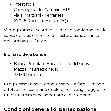
intestato a:
Compagnia dei Cammini ETS
via T. Marziani - Terranera
67048 Rocca di Mezzo (AQ)
Vi preghiamo di ricordarvi di dare disposizione che le
spese del trasferimento dall’estero siano a carico
dell’ordinante. Grazie.
Indirizzo della banca
Banca Popolare Etica – Filiale di Padova
Piazza Insurrezione, 10
35139 Padova
In ogni caso l’associazione si riserva la facoltà di non
effettuare il cammino qualora non venga raggiunto
un numero minimo adeguato di partecipanti.
Condizioni generali di partecipazione