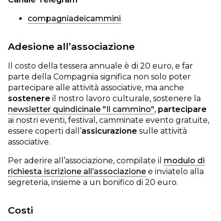
compagniadeicammini
Adesione all’associazione
Il costo della tessera annuale è di 20 euro, e far
parte della Compagnia significa non solo poter
partecipare alle attività associative, ma anche
sostenere
il nostro lavoro culturale, sostenere la
newsletter quindicinale "Il cammino"
,
partecipare
ai nostri eventi, festival, camminate evento gratuite,
essere coperti dall’
assicurazione
sulle attività
associative.
Per aderire all’associazione, compilate il
modulo di
richiesta iscrizione all’associazione
e inviatelo alla
segreteria, insieme a un bonifico di 20 euro.
Costi