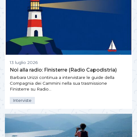
13 luglio 2026
Noi alla radio: Finisterre (Radio Capodistria)
Barbara Urizzi continua a intervistare le guide della
Compagnia dei Cammini nella sua trasmissione
Finisterre su Radio…
Interviste