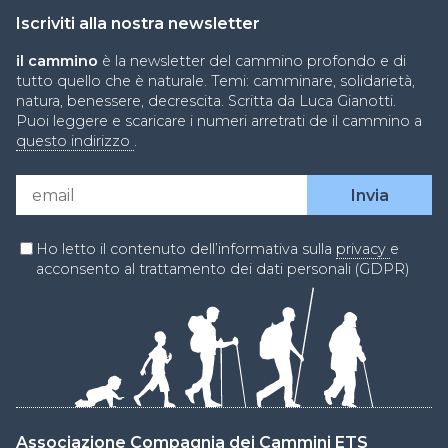
Iscriviti alla nostra newsletter
il cammino
è la newsletter del cammino profondo e di
tutto quello che è naturale. Temi: camminare, solidarietà,
natura, benessere, decrescita. Scritta da Luca Gianotti.
Puoi leggere e scaricare i numeri arretrati de il cammino a
questo indirizzo
.
Ho letto il contenuto dell’informativa sulla
privacy
e
acconsento al trattamento dei dati personali (GDPR)
Associazione Compagnia dei Cammini ETS