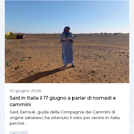
10 giugno 2026
Said in Italia il 17 giugno a parlar di nomadi e
cammini
Said Zarrouk, guida della Compagnia dei Cammini di
origine saharawi, ha ottenuto il visto per venire in Italia
perché…