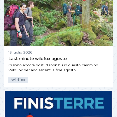
13 luglio 2026
Last minute wildfox agosto
Ci sono ancora posti disponibili in questo cammino
WildFox per adolescenti a fine agosto.
WildFox