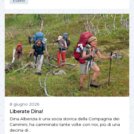
Eventi
8 giugno 2026
Liberate Dina!
Dina Alberizia è una socia storica della Compagnia dei
Cammini, ha camminato tante volte con noi, più di una
decina di…