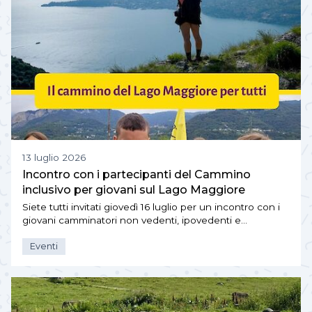
13 luglio 2026
Incontro con i partecipanti del Cammino
inclusivo per giovani sul Lago Maggiore
Siete tutti invitati giovedì 16 luglio per un incontro con i
giovani camminatori non vedenti, ipovedenti e…
Eventi