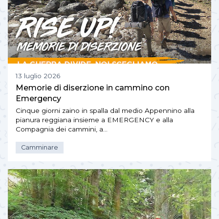
13 luglio 2026
Memorie di diserzione in cammino con
Emergency
Cinque giorni zaino in spalla dal medio Appennino alla
pianura reggiana insieme a EMERGENCY e alla
Compagnia dei cammini, a…
Camminare