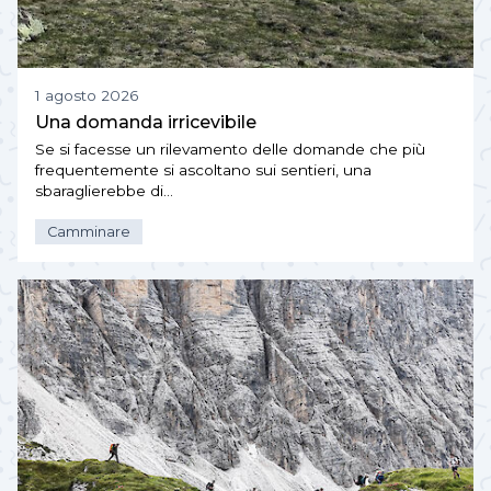
1 agosto 2026
Una domanda irricevibile
Se si facesse un rilevamento delle domande che più
frequentemente si ascoltano sui sentieri, una
sbaraglierebbe di…
Camminare