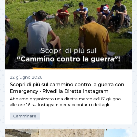
22 giugno 2026
Scopri di più sul cammino contro la guerra con
Emergency • Rivedi la Diretta Instagram
Abbiamo organizzato una diretta mercoledì 17 giugno
alle ore 16 su Instagram per raccontarti i dettagli…
Camminare