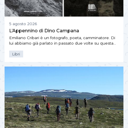
5 agosto 2026
L’Appennino di Dino Campana
Emiliano Cribari è un fotografo, poeta, camminatore. Di
lui abbiamo già parlato in passato due volte su questa…
Libri