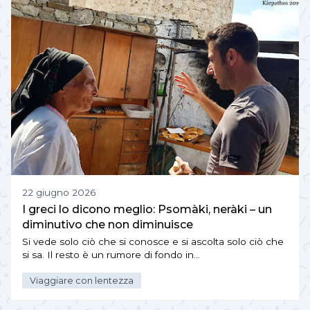
22 giugno 2026
I greci lo dicono meglio: Psomàki, neràki – un
diminutivo che non diminuisce
Si vede solo ciò che si conosce e si ascolta solo ciò che
si sa. Il resto è un rumore di fondo in…
Viaggiare con lentezza