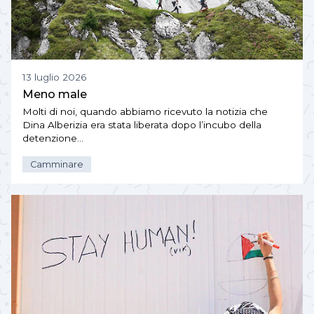
13 luglio 2026
Meno male
Molti di noi, quando abbiamo ricevuto la notizia che
Dina Alberizia era stata liberata dopo l’incubo della
detenzione…
Camminare