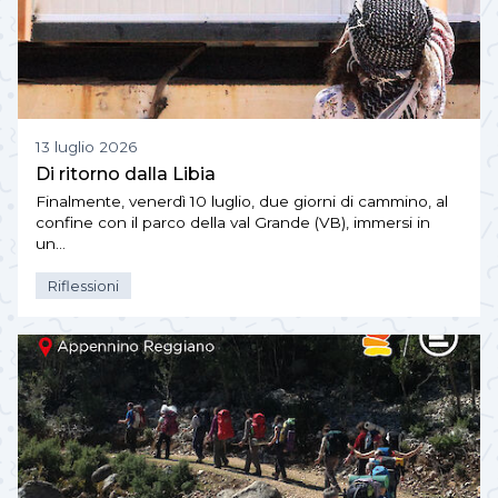
13 luglio 2026
Di ritorno dalla Libia
Finalmente, venerdì 10 luglio, due giorni di cammino, al
confine con il parco della val Grande (VB), immersi in
un…
Riflessioni