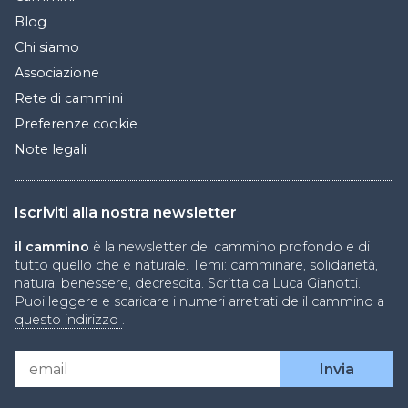
Blog
Chi siamo
Associazione
Rete di cammini
Preferenze cookie
Note legali
Iscriviti alla nostra newsletter
il cammino
è la newsletter del cammino profondo e di
tutto quello che è naturale. Temi: camminare, solidarietà,
natura, benessere, decrescita. Scritta da Luca Gianotti.
Puoi leggere e scaricare i numeri arretrati de il cammino a
questo indirizzo
.