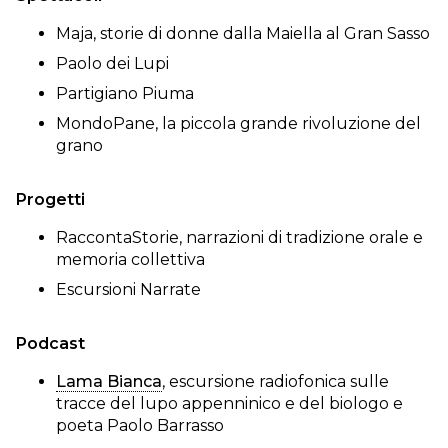
Maja, storie di donne dalla Maiella al Gran Sasso
Paolo dei Lupi
Partigiano Piuma
MondoPane, la piccola grande rivoluzione del
grano
Progetti
RaccontaStorie, narrazioni di tradizione orale e
memoria collettiva
Escursioni Narrate
Podcast
Lama Bianca
, escursione radiofonica sulle
tracce del lupo appenninico e del biologo e
poeta Paolo Barrasso