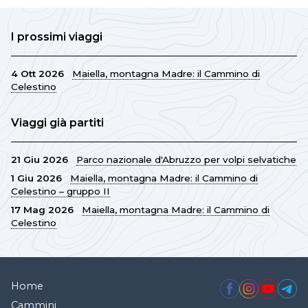
I prossimi viaggi
4 Ott 2026
Maiella, montagna Madre: il Cammino di
Celestino
Viaggi già partiti
21 Giu 2026
Parco nazionale d'Abruzzo per volpi selvatiche
1 Giu 2026
Maiella, montagna Madre: il Cammino di
Celestino – gruppo II
17 Mag 2026
Maiella, montagna Madre: il Cammino di
Celestino
Home
Cammini