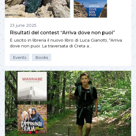
23 june 2025
Risultati del contest “Arriva dove non puoi”
È uscito in libreria il nuovo libro di Luca Gianotti, “Arriva
dove non puoi. La traversata di Creta a…
Events
Books