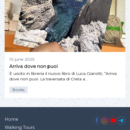
10 june 2025
Arriva dove non puoi
È uscito in libreria il nuovo libro di Luca Gianotti, “Arriva
dove non puoi. La traversata di Creta a…
Books
Home
Walking Tours