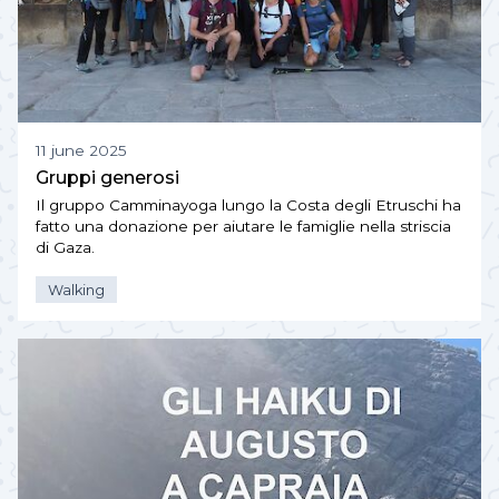
11 june 2025
Gruppi generosi
Il gruppo Camminayoga lungo la Costa degli Etruschi ha
fatto una donazione per aiutare le famiglie nella striscia
di Gaza.
Walking