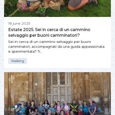
18 june 2025
Estate 2025. Sei in cerca di un cammino
selvaggio per buoni camminatori?
Sei in cerca di un cammino selvaggio per buoni
camminatori, accompagnati da una guida appassionata
e sperimentata? Ti…
Walking