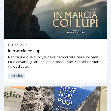
11 june 2025
In marcia coi lupi
Per capire qualcuno, si deve camminare nei suoi passi.
Lo dicevano gli antichi pellerossa. Jean-Michel Bertrand
ha dedicato…
Articles