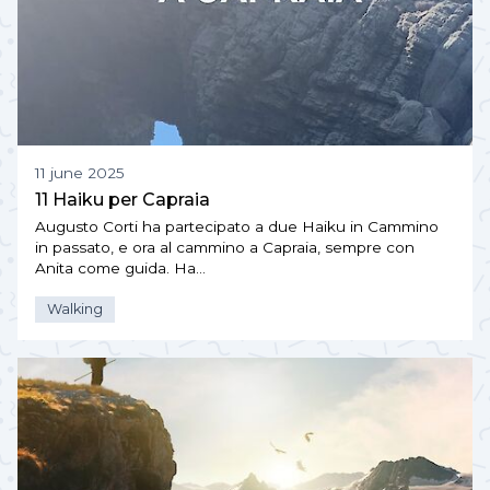
11 june 2025
11 Haiku per Capraia
Augusto Corti ha partecipato a due Haiku in Cammino
in passato, e ora al cammino a Capraia, sempre con
Anita come guida. Ha…
Walking