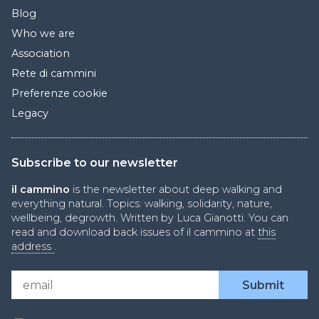
Blog
Who we are
Association
Rete di cammini
Preferenze cookie
Legacy
Subscribe to our newsletter
il cammino
is the newsletter about deep walking and
everything natural. Topics: walking, solidarity, nature,
wellbeing, degrowth. Written by Luca Gianotti. You can
read and download back issues of il cammino at
this
address
.