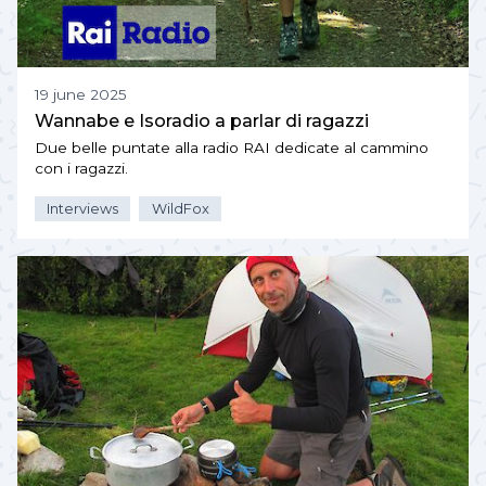
19 june 2025
Wannabe e Isoradio a parlar di ragazzi
Due belle puntate alla radio RAI dedicate al cammino
con i ragazzi.
Interviews
WildFox