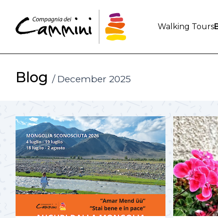
Walking Tours
Blog
/ December 2025