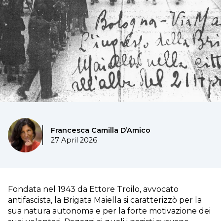
Francesca Camilla D’Amico
27 April 2026
Fondata nel 1943 da Ettore Troilo, avvocato
antifascista, la Brigata Maiella si caratterizzò per la
sua natura autonoma e per la forte motivazione dei