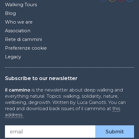
Walking Tours
Blog
Who we are
Association
Rete di cammini
Preferenze cookie
Legacy
Subscribe to our newsletter
il cammino
is the newsletter about deep walking and
everything natural. Topics: walking, solidarity, nature,
wellbeing, degrowth. Written by Luca Gianotti. You can
read and download back issues of il cammino at
this
address
.