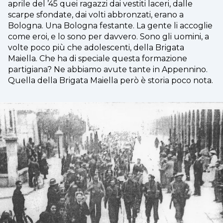
aprile del ’45 quei ragazzi dai vestiti laceri, dalle
scarpe sfondate, dai volti abbronzati, erano a
Bologna. Una Bologna festante. La gente li accoglie
come eroi, e lo sono per davvero. Sono gli uomini, a
volte poco più che adolescenti, della Brigata
Maiella. Che ha di speciale questa formazione
partigiana? Ne abbiamo avute tante in Appennino.
Quella della Brigata Maiella però è storia poco nota.