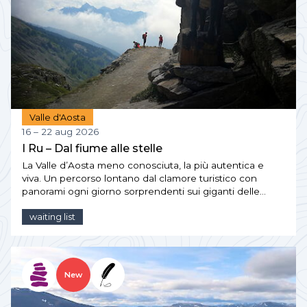
Valle d'Aosta
16 – 22 aug 2026
I Ru – Dal fiume alle stelle
La Valle d’Aosta meno conosciuta, la più autentica e
viva. Un percorso lontano dal clamore turistico con
panorami ogni giorno sorprendenti sui giganti delle…
waiting list
New