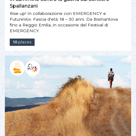
Spallanzani
Rise up! In collaborazione con EMERGENCY e
FutureVox. Fascia d'età: 18 – 30 anni. Da Bismantova
fino a Reggio Emilia, in occasione del Festival di
EMERGENCY.
10
places