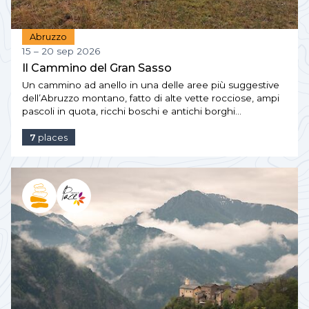
Abruzzo
15 – 20 sep 2026
Il Cammino del Gran Sasso
Un cammino ad anello in una delle aree più suggestive
dell’Abruzzo montano, fatto di alte vette rocciose, ampi
pascoli in quota, ricchi boschi e antichi borghi…
7
places