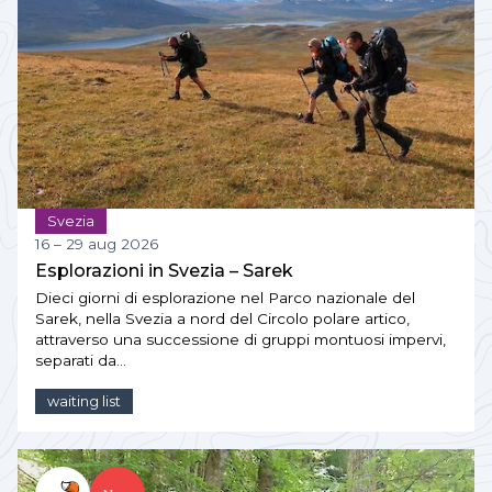
Svezia
16 – 29 aug 2026
Esplorazioni in Svezia – Sarek
Dieci giorni di esplorazione nel Parco nazionale del
Sarek, nella Svezia a nord del Circolo polare artico,
attraverso una successione di gruppi montuosi impervi,
separati da…
waiting list