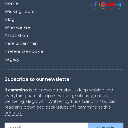
Home
Walking Tours
Blog
Who we are
Association
Rete di cammini
Preferenze cookie
Legacy
Subscribe to our newsletter
il cammino
is the newsletter about deep walking and
everything natural. Topics: walking, solidarity, nature,
wellbeing, degrowth. Written by Luca Gianotti. You can
read and download back issues of il cammino at
this
address
.