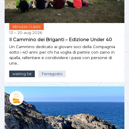
Abruzzo / Lazio
13 – 20 aug 2026
Il Cammino dei Briganti – Edizione Under 40
Un Cammino dedicato ai giovani soci della Compagnia
sotto i 40 anni: per chi ha voglia di partire con zaino in
spalla, rallentare e condividere i passi con persone di
una…
waiting list
Ferragosto