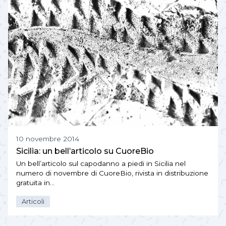
10 novembre 2014
Sicilia: un bell’articolo su CuoreBio
Un bell’articolo sul capodanno a piedi in Sicilia nel
numero di novembre di CuoreBio, rivista in distribuzione
gratuita in…
Articoli