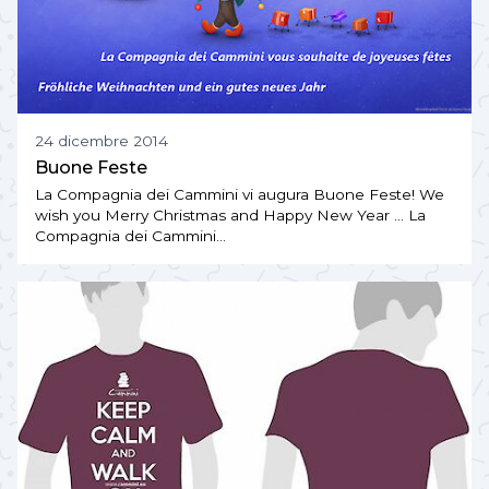
24 dicembre 2014
Buone Feste
La Compagnia dei Cammini vi augura Buone Feste! We
wish you Merry Christmas and Happy New Year … La
Compagnia dei Cammini…