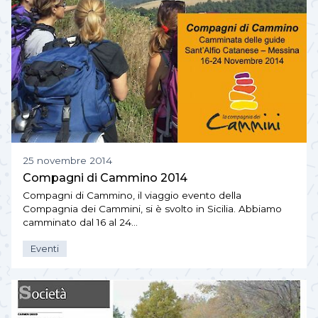
25 novembre 2014
Compagni di Cammino 2014
Compagni di Cammino, il viaggio evento della
Compagnia dei Cammini, si è svolto in Sicilia. Abbiamo
camminato dal 16 al 24…
Eventi