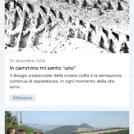
10 dicembre 2014
In cammino mi sento “uno”
Il disagio esistenziale della nostra civiltà è la sensazione
continua di separatezza. In ogni momento della vita
sono…
Riflessioni