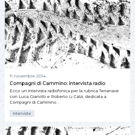
11 novembre 2014
Compagni di Cammino: intervista radio
Ecco un intervista radiofonica per la rubrica Terranave
con Luca Gianotti e Roberto Li Calzi, dedicata a
Compagni di Cammino…
Interviste