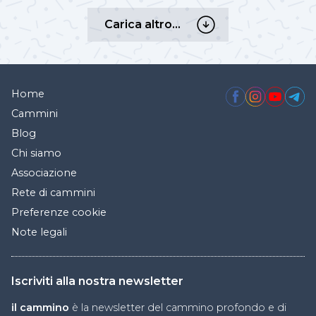
Carica
Carica altro…
altro…
Home
Cammini
Blog
Chi siamo
Associazione
Rete di cammini
Preferenze cookie
Note legali
Iscriviti alla nostra newsletter
il cammino
è la newsletter del cammino profondo e di