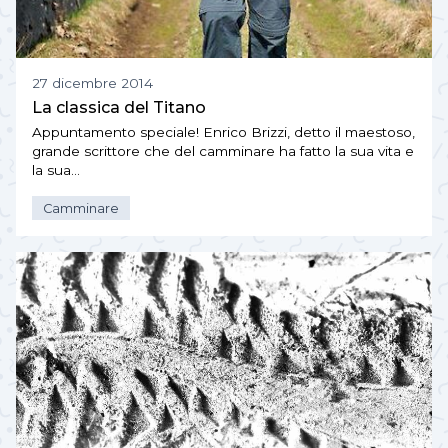
27 dicembre 2014
La classica del Titano
Appuntamento speciale! Enrico Brizzi, detto il maestoso,
grande scrittore che del camminare ha fatto la sua vita e
la sua…
Camminare