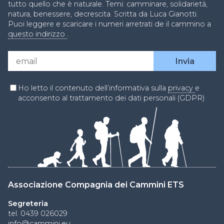
tutto quello che è naturale. Temi: camminare, solidarietà,
natura, benessere, decrescita. Scritta da Luca Gianotti.
Puoi leggere e scaricare i numeri arretrati de il cammino a
questo indirizzo
.
Ho letto il contenuto dell’informativa sulla
privacy
e
acconsento al trattamento dei dati personali (GDPR)
Associazione Compagnia dei Cammini ETS
Segreteria
tel. 0439 026029
info@cammini.eu