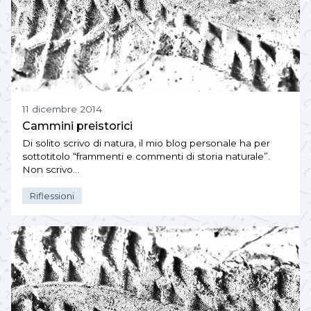
11 dicembre 2014
Cammini preistorici
Di solito scrivo di natura, il mio blog personale ha per
sottotitolo “frammenti e commenti di storia naturale”.
Non scrivo…
Riflessioni