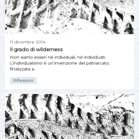
11 dicembre 2014
Il grado di wilderness
Non siamo esseri né individuali, né individuati.
L’individualismo è un’invenzione del patriarcato,
finalizzata a…
Riflessioni