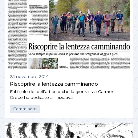
25 novembre 2014
Riscoprire la lentezza camminando
È il titolo del bell’articolo che la giornalista Carmen
Greco ha dedicato all’iniziativa
Camminare