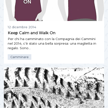
12 dicembre 2014
Keep Calm and Walk On
Per chi ha camminato con la Compagnia dei Cammini
nel 2014, c’è stato una bella sorpresa: una maglietta in
regalo. Sono…
Camminare