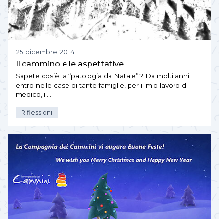
25 dicembre 2014
Il cammino e le aspettative
Sapete cos’è la “patologia da Natale”? Da molti anni
entro nelle case di tante famiglie, per il mio lavoro di
medico, il…
Riflessioni