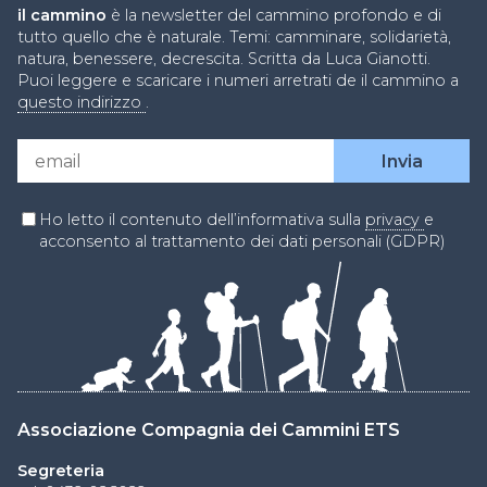
il cammino
è la newsletter del cammino profondo e di
tutto quello che è naturale. Temi: camminare, solidarietà,
natura, benessere, decrescita. Scritta da Luca Gianotti.
Puoi leggere e scaricare i numeri arretrati de il cammino a
questo indirizzo
.
Ho letto il contenuto dell’informativa sulla
privacy
e
acconsento al trattamento dei dati personali (GDPR)
Associazione Compagnia dei Cammini ETS
Segreteria