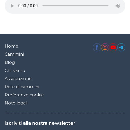
Home
Cammini
Blog
Chi siamo
Associazione
Rete di cammini
Preferenze cookie
Note legali
Iscriviti alla nostra newsletter