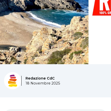
Redazione CdC
18 Novembre 2025