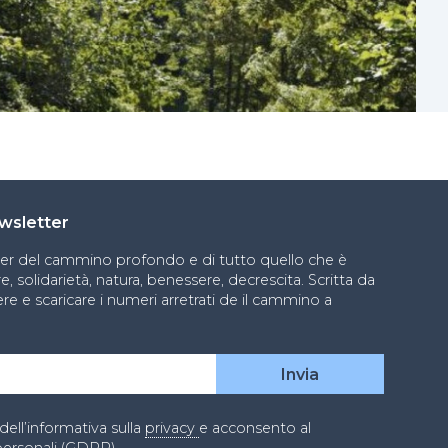
newsletter
ter del cammino profondo e di tutto quello che è
, solidarietà, natura, benessere, decrescita. Scritta da
re e scaricare i numeri arretrati de il cammino a
dell’informativa sulla
privacy
e acconsento al