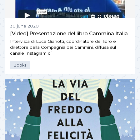
30 june 2020
[Video] Presentazione del libro Cammina Italia
Intervista di Luca Gianotti, coordinatore del libro e
direttore della Compagnia dei Cammini, diffusa sul
canale Instagram di…
Books