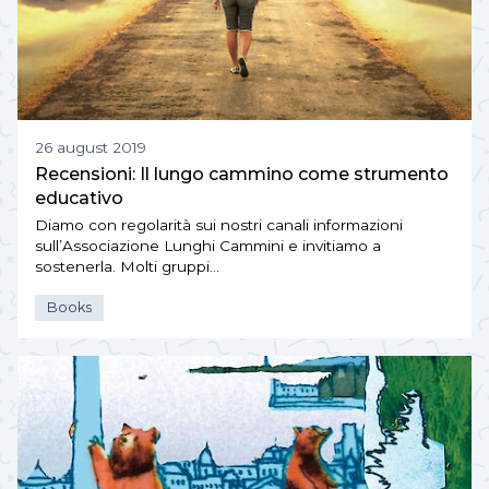
26 august 2019
Recensioni: Il lungo cammino come strumento
educativo
Diamo con regolarità sui nostri canali informazioni
sull’Associazione Lunghi Cammini e invitiamo a
sostenerla. Molti gruppi…
Books