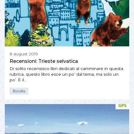
8 august 2019
Recensioni: Trieste selvatica
Di solito recensisco libri dedicati al camminare in questa
rubrica, questo libro esce un po’ dal tema, ma solo un
po’. È il…
Books