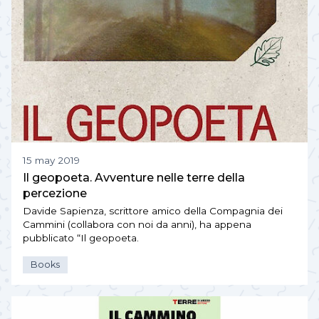
15 may 2019
Il geopoeta. Avventure nelle terre della
percezione
Davide Sapienza, scrittore amico della Compagnia dei
Cammini (collabora con noi da anni), ha appena
pubblicato “Il geopoeta.
Books