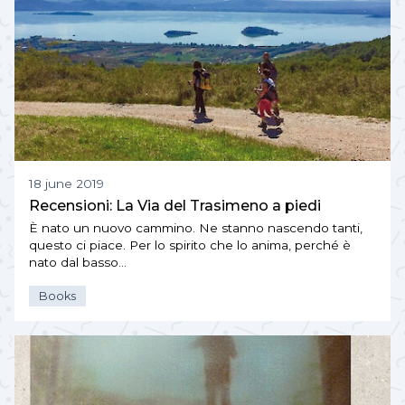
18 june 2019
Recensioni: La Via del Trasimeno a piedi
È nato un nuovo cammino. Ne stanno nascendo tanti,
questo ci piace. Per lo spirito che lo anima, perché è
nato dal basso…
Books