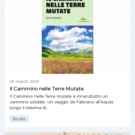
25 march 2019
Il Cammino nelle Terre Mutate
Il Cammino nelle Terre Mutate è innanzitutto un
cammino solidale. Un viaggio da Fabriano all’Aquila
lungo il sistema di…
Books