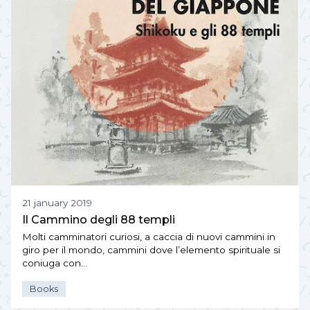
21 january 2019
Il Cammino degli 88 templi
Molti camminatori curiosi, a caccia di nuovi cammini in
giro per il mondo, cammini dove l’elemento spirituale si
coniuga con…
Books