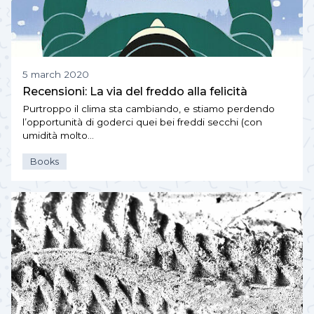
5 march 2020
Recensioni: La via del freddo alla felicità
Purtroppo il clima sta cambiando, e stiamo perdendo
l’opportunità di goderci quei bei freddi secchi (con
umidità molto…
Books