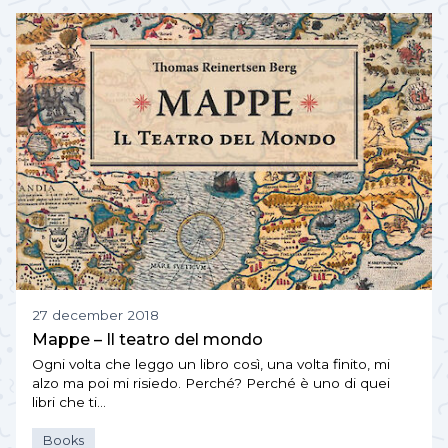
27 december 2018
Mappe – Il teatro del mondo
Ogni volta che leggo un libro così, una volta finito, mi
alzo ma poi mi risiedo. Perché? Perché è uno di quei
libri che ti…
Books