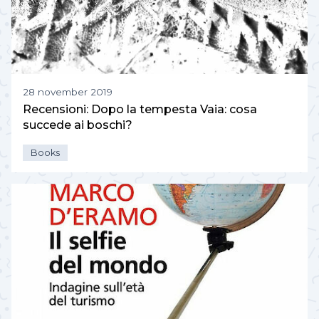
28 november 2019
Recensioni: Dopo la tempesta Vaia: cosa
succede ai boschi?
Books