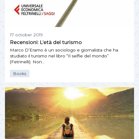
17 october 2019
Recensioni: L’età del turismo
Marco D’Eramo è un sociologo e giornalista che ha
studiato il turismo nel libro “Il selfie del mondo”
(Fetrinelli). Non…
Books