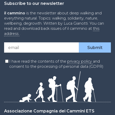
Subscribe to our newsletter
il cammino
is the newsletter about deep walking and
everything natural. Topics: walking, solidarity, nature,
wellbeing, degrowth. Written by Luca Gianotti. You can
read and download back issues of il cammino at
this
address
.
I have read the contents of the
privacy policy
and
consent to the processing of personal data (GDPR)
Associazione Compagnia dei Cammini ETS