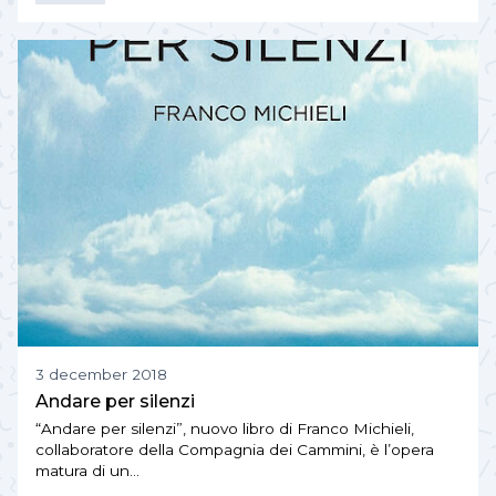
3 december 2018
Andare per silenzi
“Andare per silenzi”, nuovo libro di Franco Michieli,
collaboratore della Compagnia dei Cammini, è l’opera
matura di un…