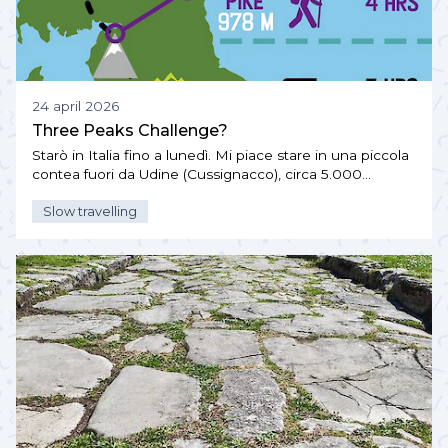
24 april 2026
Three Peaks Challenge?
Starò in Italia fino a lunedì. Mi piace stare in una piccola
contea fuori da Udine (Cussignacco), circa 5.000…
Slow travelling