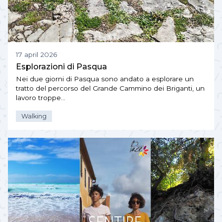
17 april 2026
Esplorazioni di Pasqua
Nei due giorni di Pasqua sono andato a esplorare un
tratto del percorso del Grande Cammino dei Briganti, un
lavoro troppe…
Walking