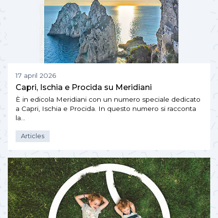
17 april 2026
Capri, Ischia e Procida su Meridiani
È in edicola Meridiani con un numero speciale dedicato
a Capri, Ischia e Procida. In questo numero si racconta
la…
Articles