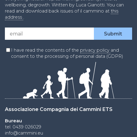
wellbeing, degrowth. Written by Luca Gianotti. You can
read and download back issues of il cammino at
this
address
.
I have read the contents of the
privacy policy
and
consent to the processing of personal data (GDPR)
Associazione Compagnia dei Cammini ETS
Bureau
tel. 0439 026029
info@cammini.eu