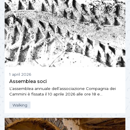
1 april 2026
Assemblea soci
L’assemblea annuale dell’associazione Compagnia dei
Cammini è fissata il 10 aprile 2026 alle ore 18 e…
Walking