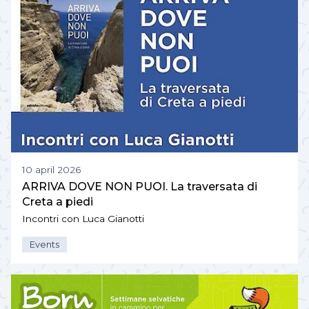
10 april 2026
ARRIVA DOVE NON PUOI. La traversata di
Creta a piedi
Incontri con Luca Gianotti
Events