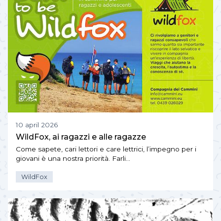
10 april 2026
WildFox, ai ragazzi e alle ragazze
Come sapete, cari lettori e care lettrici, l’impegno per i
giovani è una nostra priorità. Farli…
WildFox