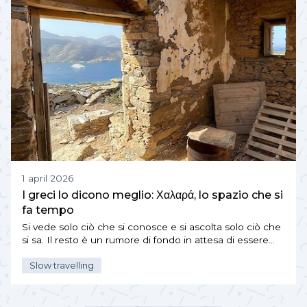
1 april 2026
I greci lo dicono meglio: Χαλαρά, lo spazio che si
fa tempo
Si vede solo ciò che si conosce e si ascolta solo ciò che
si sa. Il resto è un rumore di fondo in attesa di essere…
Slow travelling