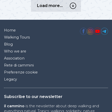
Load
Load more…
more…
Home
Walking Tours
Blog
Who we are
Association
Rete di cammini
Preferenze cookie
Legacy
Subscribe to our newsletter
il cammino
is the newsletter about deep walking and
everything natural. Topics: walking, solidarity, nature,