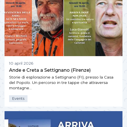
10 april 2026
Ande e Creta a Settignano (Firenze)
Storie di esplorazione a Settignano (FI), presso la Casa
del Popolo. Un percorso in tre tappe che attraversa
montagne…
Events