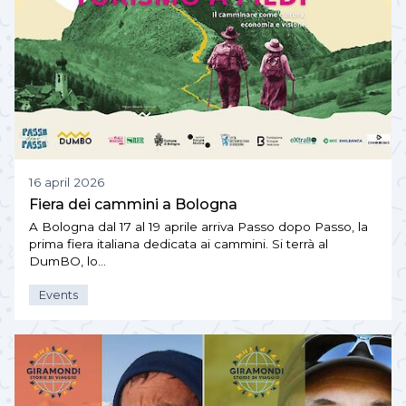
16 april 2026
Fiera dei cammini a Bologna
A Bologna dal 17 al 19 aprile arriva Passo dopo Passo, la
prima fiera italiana dedicata ai cammini. Si terrà al
DumBO, lo…
Events