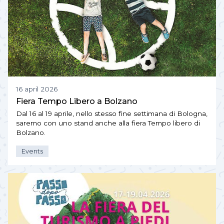
16 april 2026
Fiera Tempo Libero a Bolzano
Dal 16 al 19 aprile, nello stesso fine settimana di Bologna,
saremo con uno stand anche alla fiera Tempo libero di
Bolzano.
Events