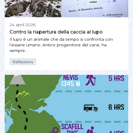
24 april 2026
Contro la riapertura della caccia al lupo
Il lupo è un animale che da tempo si confronta con
l’essere umano. Antico progenitore del cane, ha
sempre…
Reflexions