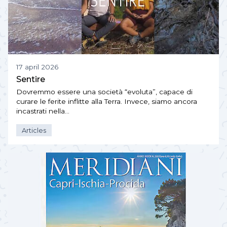
17 april 2026
Sentire
Dovremmo essere una società “evoluta”, capace di
curare le ferite inflitte alla Terra. Invece, siamo ancora
incastrati nella…
Articles