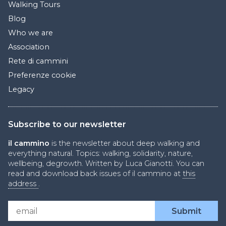
Walking Tours
Blog
Who we are
Association
Rete di cammini
Preferenze cookie
Legacy
Subscribe to our newsletter
il cammino
is the newsletter about deep walking and
everything natural. Topics: walking, solidarity, nature,
wellbeing, degrowth. Written by Luca Gianotti. You can
read and download back issues of il cammino at
this
address
.