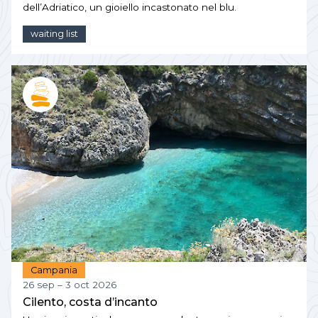
dell’Adriatico, un gioiello incastonato nel blu.
waiting list
Campania
26 sep – 3 oct 2026
Cilento, costa d’incanto