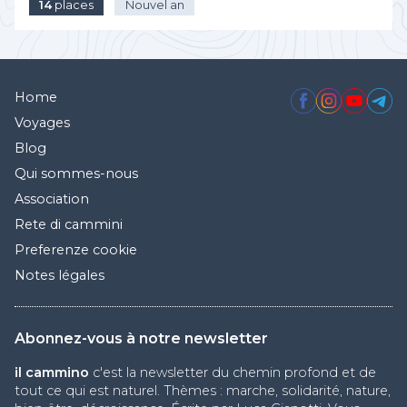
14
places
Nouvel an
Home
Voyages
Blog
Qui sommes-nous
Association
Rete di cammini
Preferenze cookie
Notes légales
Abonnez-vous à notre newsletter
il cammino
c'est la newsletter du chemin profond et de
tout ce qui est naturel. Thèmes : marche, solidarité, nature,