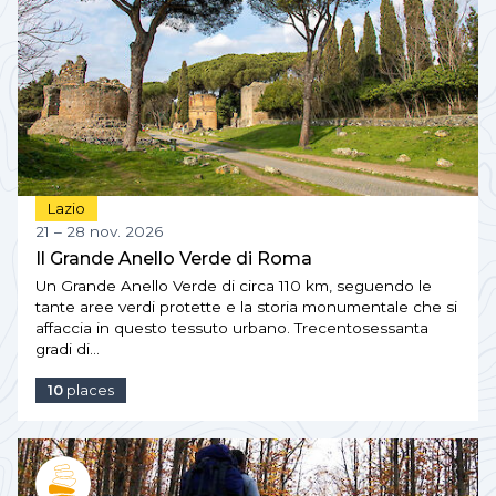
Lazio
21 – 28 nov. 2026
Il Grande Anello Verde di Roma
Un Grande Anello Verde di circa 110 km, seguendo le
tante aree verdi protette e la storia monumentale che si
affaccia in questo tessuto urbano. Trecentosessanta
gradi di…
10
places