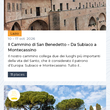
Lazio
10 – 17 oct. 2026
Il Cammino di San Benedetto – Da Subiaco a
Montecassino
Il nostro cammino collega due dei luoghi più importanti
della vita del Santo, che è considerato il patrono
d’Europa: Subiaco e Montecassino. Tutto il…
11
places