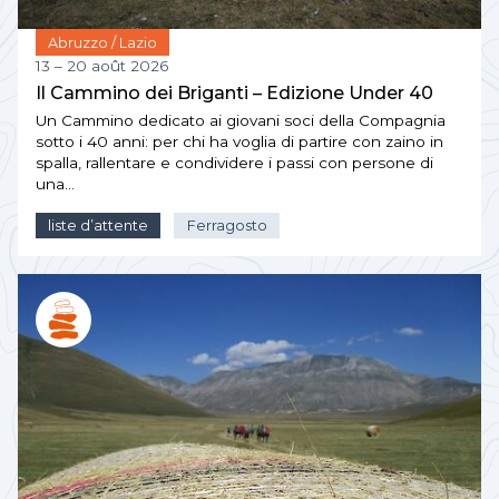
Abruzzo / Lazio
13 – 20 août 2026
Il Cammino dei Briganti – Edizione Under 40
Un Cammino dedicato ai giovani soci della Compagnia
sotto i 40 anni: per chi ha voglia di partire con zaino in
spalla, rallentare e condividere i passi con persone di
una…
liste d’attente
Ferragosto