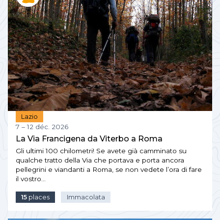
Lazio
7 – 12 déc. 2026
La Via Francigena da Viterbo a Roma
Gli ultimi 100 chilometri! Se avete già camminato su
qualche tratto della Via che portava e porta ancora
pellegrini e viandanti a Roma, se non vedete l’ora di fare
il vostro…
15
places
Immacolata