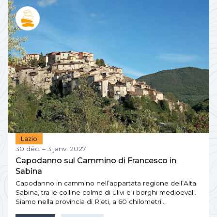
Lazio
30 déc. – 3 janv. 2027
Capodanno sul Cammino di Francesco in
Sabina
Capodanno in cammino nell’appartata regione dell’Alta
Sabina, tra le colline colme di ulivi e i borghi medioevali.
Siamo nella provincia di Rieti, a 60 chilometri…