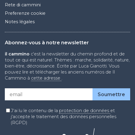
Rete di cammini
Preferenze cookie
Notes légales
Abonnez-vous à notre newsletter
il cammino
c'est la newsletter du chemin profond et de
tout ce qui est naturel. Thèmes : marche, solidarité, nature,
bien-être, décroissance. Écrite par Luca Gianotti. Vous
pouvez lire et télécharger les anciens numéros de Il
Cammino à
cette adresse
.
J'ai lu le contenu de la
protection de données
et
j'accepte le traitement des données personnelles
(RGPD)