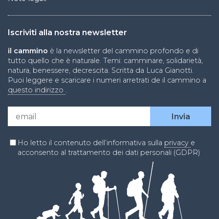
Iscriviti alla nostra newsletter
il cammino
è la newsletter del cammino profondo e di
tutto quello che è naturale. Temi: camminare, solidarietà,
natura, benessere, decrescita. Scritta da Luca Gianotti.
Puoi leggere e scaricare i numeri arretrati de il cammino a
questo indirizzo
.
Ho letto il contenuto dell’informativa sulla
privacy
e
acconsento al trattamento dei dati personali (GDPR)