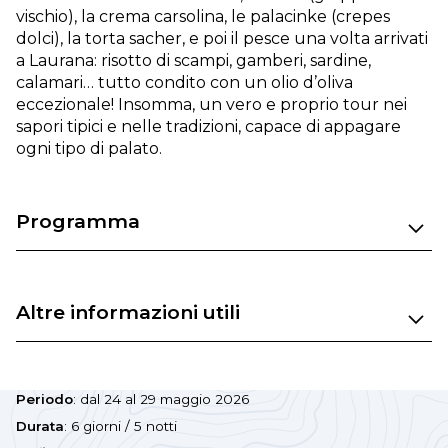
vischio), la crema carsolina, le palacinke (crepes
dolci), la torta sacher, e poi il pesce una volta arrivati
a Laurana: risotto di scampi, gamberi, sardine,
calamari… tutto condito con un olio d’oliva
eccezionale! Insomma, un vero e proprio tour nei
sapori tipici e nelle tradizioni, capace di appagare
ogni tipo di palato.
Programma
Altre informazioni utili
Periodo
: dal 24 al 29 maggio 2026
Durata
: 6 giorni / 5 notti