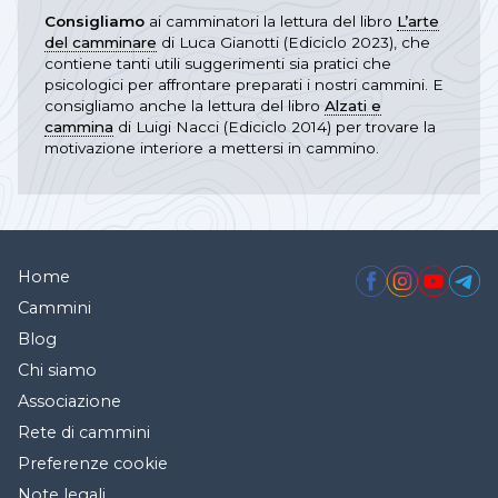
Consigliamo
ai camminatori la lettura del libro
L’arte
del camminare
di Luca Gianotti (Ediciclo 2023), che
contiene tanti utili suggerimenti sia pratici che
psicologici per affrontare preparati i nostri cammini. E
consigliamo anche la lettura del libro
Alzati e
cammina
di Luigi Nacci (Ediciclo 2014) per trovare la
motivazione interiore a mettersi in cammino.
Home
Cammini
Blog
Chi siamo
Associazione
Rete di cammini
Preferenze cookie
Note legali