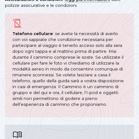
polizze assicurative e le condizioni.
Telefono cellulare
: se avete la necessità di averlo
con voi sappiate che condizione necessaria per
partecipare al viaggio è tenerlo acceso solo alla sera
dopo ogni tappa e al mattino prima di partire. Mai
durante il cammino comprese le soste. Se utilizzate il
cellulare per fare le foto vi chiediamo di utilizzare la
modalità aereo in modo da consentirvi comunque di
rimanere sconnessi. Se volete lasciare a casa il
telefono, quello della guida sarà a vostra disposizione
in casi di emergenza. Il Cammino è un cammino di
gruppo e del qui e ora, il cellulare, l’I-pod e oggetti
simili non permettono di godere a pieno
dell’esperienza di cammino che proponiamo.