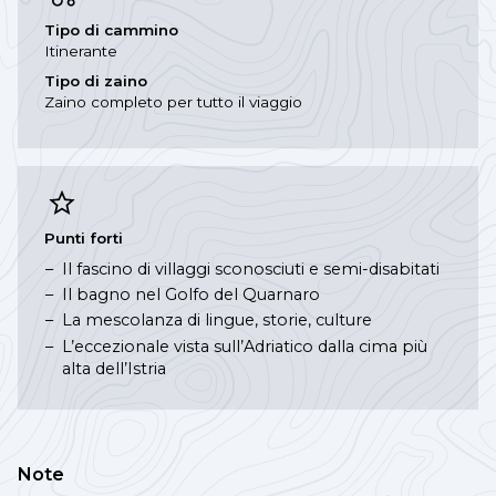
Tipo di cammino
Itinerante
Tipo di zaino
Zaino completo per tutto il viaggio
Punti forti
Il fascino di villaggi sconosciuti e semi-disabitati
Il bagno nel Golfo del Quarnaro
La mescolanza di lingue, storie, culture
L’eccezionale vista sull’Adriatico dalla cima più
alta dell’Istria
Note