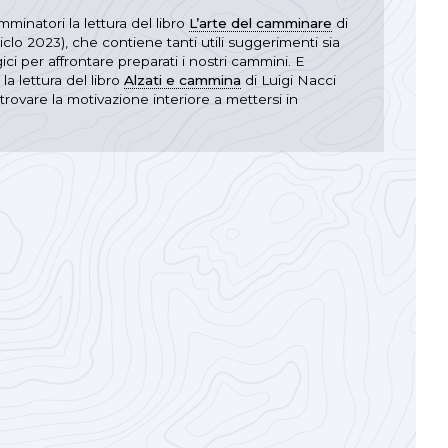
mminatori la lettura del libro
L’arte del camminare
di
iclo 2023), che contiene tanti utili suggerimenti sia
ici per affrontare preparati i nostri cammini. E
a lettura del libro
Alzati e cammina
di Luigi Nacci
 trovare la motivazione interiore a mettersi in