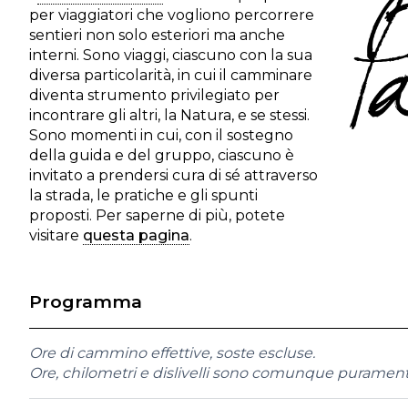
per viaggiatori che vogliono percorrere
sentieri non solo esteriori ma anche
interni. Sono viaggi, ciascuno con la sua
diversa particolarità, in cui il camminare
diventa strumento privilegiato per
incontrare gli altri, la Natura, e se stessi.
Sono momenti in cui, con il sostegno
della guida e del gruppo, ciascuno è
invitato a prendersi cura di sé attraverso
la strada, le pratiche e gli spunti
proposti. Per saperne di più, potete
visitare
questa pagina
.
Programma
Ore di cammino effettive, soste escluse.
Ore, chilometri e dislivelli sono comunque puramente