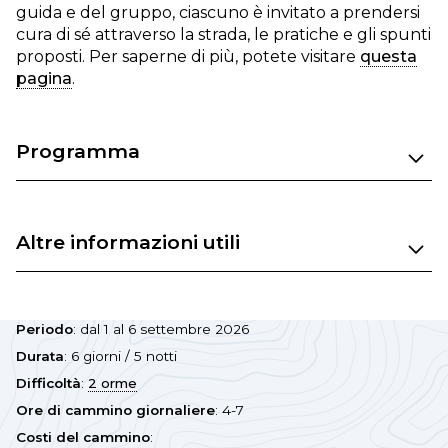
guida e del gruppo, ciascuno è invitato a prendersi
cura di sé attraverso la strada, le pratiche e gli spunti
proposti. Per saperne di più, potete visitare
questa
pagina
.
Programma
Altre informazioni utili
Periodo
: dal 1 al 6 settembre 2026
Durata
: 6 giorni / 5 notti
Difficoltà
:
2 orme
Ore di cammino giornaliere
: 4-7
Costi del cammino
: