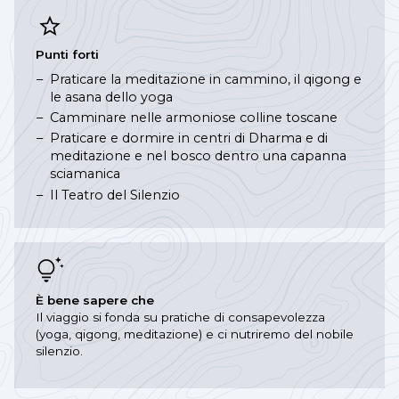
Punti forti
Praticare la meditazione in cammino, il qigong e
le asana dello yoga
Camminare nelle armoniose colline toscane
Praticare e dormire in centri di Dharma e di
meditazione e nel bosco dentro una capanna
sciamanica
Il Teatro del Silenzio
È bene sapere che
Il viaggio si fonda su pratiche di consapevolezza
(yoga, qigong, meditazione) e ci nutriremo del nobile
silenzio.