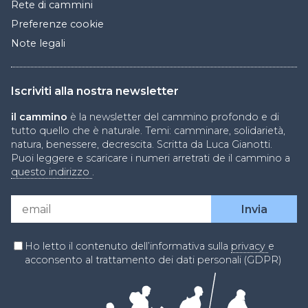
Rete di cammini
Preferenze cookie
Note legali
Iscriviti alla nostra newsletter
il cammino
è la newsletter del cammino profondo e di
tutto quello che è naturale. Temi: camminare, solidarietà,
natura, benessere, decrescita. Scritta da Luca Gianotti.
Puoi leggere e scaricare i numeri arretrati de il cammino a
questo indirizzo
.
Ho letto il contenuto dell’informativa sulla
privacy
e
acconsento al trattamento dei dati personali (GDPR)