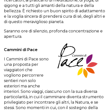
ricercatori, ai praticanti di meditazione, di yoga, di
qigong e a tutti gli amanti della natura e della
bellezza. È richiesto un buon spirito di adattamento
e la voglia sincera di prendersi cura di sé, degli altri e
di questo meraviglioso pianeta.
Saranno ore di silenzio, profonda concentrazione e
apertura.
Cammini di Pace
I Cammini di Pace sono
una proposta per
viaggiatori che
vogliono percorrere
sentieri non solo
esteriori ma anche
interiori. Sono viaggi, ciascuno con la sua diversa
particolarità, in cui il camminare diventa strumento
privilegiato per incontrare gli altri, la Natura, e se
stessi. Sono momenti in cui, con il sostegno della