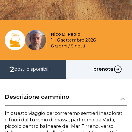
Nico Di Paolo
1 – 6 settembre 2026
6 giorni / 5 notti
2
posti disponibili
prenota
prenota
Descrizione cammino
In questo viaggio percorreremo sentieri inesplorati
e fuori dal turismo di massa, partiremo da Vada,
piccolo centro balneare del Mar Tirreno, verso