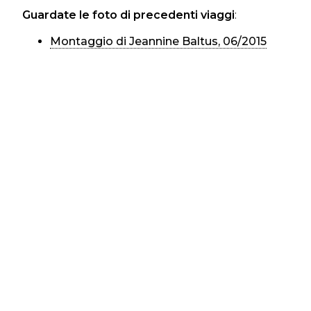
Guardate le foto di precedenti viaggi
:
Montaggio di Jeannine Baltus, 06/2015