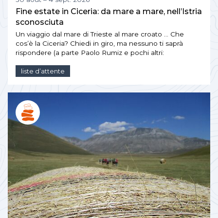
Fine estate in Ciceria: da mare a mare, nell’Istria
sconosciuta
Un viaggio dal mare di Trieste al mare croato … Che
cos’è la Ciceria? Chiedi in giro, ma nessuno ti saprà
rispondere (a parte Paolo Rumiz e pochi altri:
liste d’attente