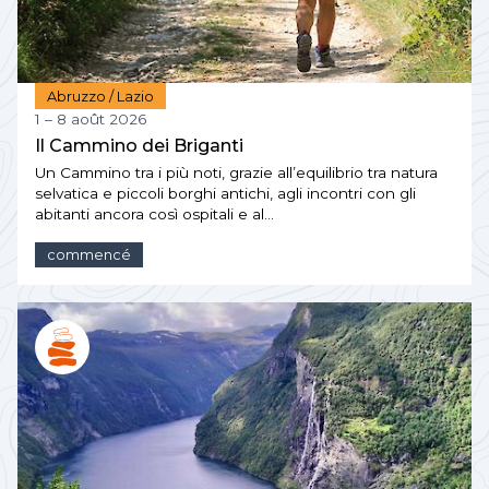
Abruzzo / Lazio
1 – 8 août 2026
Il Cammino dei Briganti
Un Cammino tra i più noti, grazie all’equilibrio tra natura
selvatica e piccoli borghi antichi, agli incontri con gli
abitanti ancora così ospitali e al…
commencé