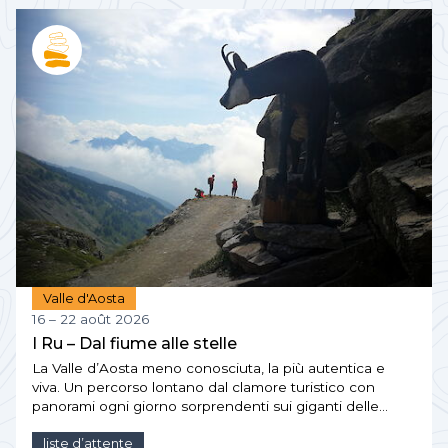
Valle d'Aosta
16 – 22 août 2026
I Ru – Dal fiume alle stelle
La Valle d’Aosta meno conosciuta, la più autentica e
viva. Un percorso lontano dal clamore turistico con
panorami ogni giorno sorprendenti sui giganti delle…
liste d’attente