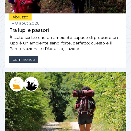
Abruzzo
1 – 8 août 2026
Tra lupi e pastori
È stato scritto che un ambiente capace di produrre un
lupo è un ambiente sano, forte, perfetto; questo è il
Parco Nazionale d’Abruzzo, Lazio e…
commencé