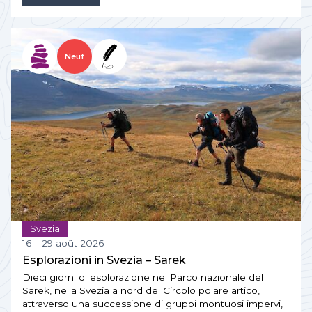
Neuf
Svezia
16 – 29 août 2026
Esplorazioni in Svezia – Sarek
Dieci giorni di esplorazione nel Parco nazionale del
Sarek, nella Svezia a nord del Circolo polare artico,
attraverso una successione di gruppi montuosi impervi,