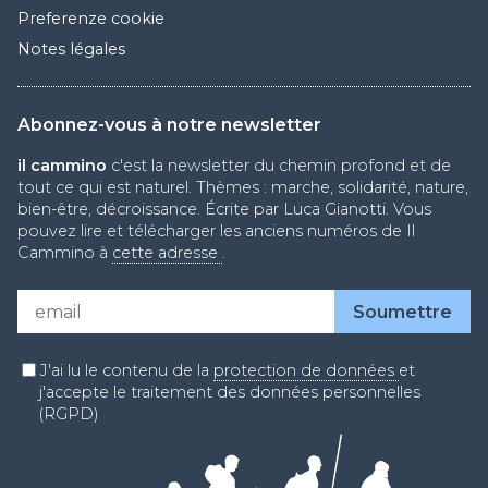
Preferenze cookie
Notes légales
Abonnez-vous à notre newsletter
il cammino
c'est la newsletter du chemin profond et de
tout ce qui est naturel. Thèmes : marche, solidarité, nature,
bien-être, décroissance. Écrite par Luca Gianotti. Vous
pouvez lire et télécharger les anciens numéros de Il
Cammino à
cette adresse
.
J'ai lu le contenu de la
protection de données
et
j'accepte le traitement des données personnelles
(RGPD)