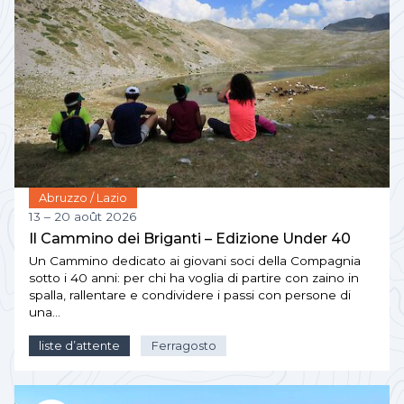
Abruzzo / Lazio
13 – 20 août 2026
Il Cammino dei Briganti – Edizione Under 40
Un Cammino dedicato ai giovani soci della Compagnia
sotto i 40 anni: per chi ha voglia di partire con zaino in
spalla, rallentare e condividere i passi con persone di
una…
liste d’attente
Ferragosto